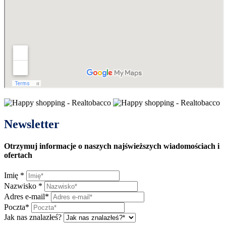
Newsletter
Otrzymuj informacje o naszych najświeższych wiadomościach i
ofertach
Imię
*
Nazwisko
*
Adres e-mail
*
Poczta
*
Jak nas znalazłeś?