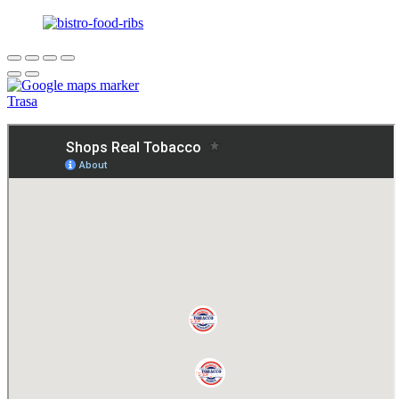
Trasa