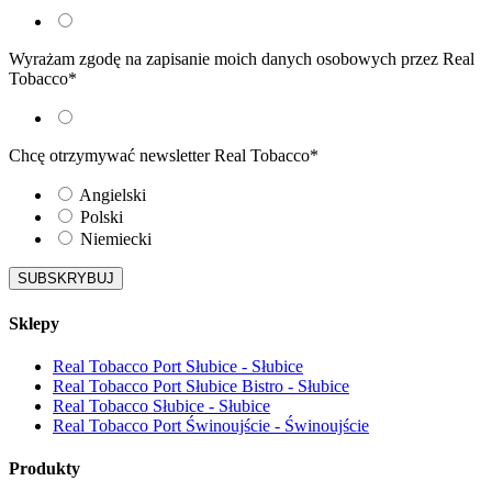
Wyrażam zgodę na zapisanie moich danych osobowych przez Real
Tobacco*
Chcę otrzymywać newsletter Real Tobacco*
Angielski
Polski
Niemiecki
Sklepy
Real Tobacco Port Słubice - Słubice
Real Tobacco Port Słubice Bistro - Słubice
Real Tobacco Słubice - Słubice
Real Tobacco Port Świnoujście - Świnoujście
Produkty